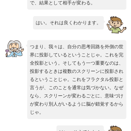
で、結果として相手が変わる。
はい。それは良くわかります。
つまり、我々は、自分の思考回路を外側の世
界に投影しているということじゃ。これを完
全投影という。そしてもう一つ重要なのは、
投影するときは複数のスクリーンに投影され
るということじゃ。これをフラクタル投影と
言うが、このことを通常は気づかない。なぜ
なら、スクリーンが変わるごとに、意味づけ
が変わり別人がいるように脳が錯覚するから
じゃ。