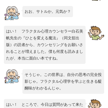
おお、サトルか。元気か？
はい！ フラクタル心理カウンセラー白石美
帆先生の『ひとを変える魔法』（同文舘出
版）の読者から、カウンセリングをお願いさ
れることが増えました。僕も何度も読みまし
たが、本当に面白い本ですね。
そうじゃ。この世界は、自分の思考の完全投
影じゃ。フラクタル心理学を学ぶと生きる醍
醐味がわかるんじゃ。
はい！ ところで、今日は質問があって来た