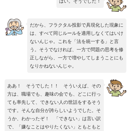
はい。そうでした！
だから、フラクタル投影で具現化した現象に
は、すべて同じルールを適用しなくてはいけ
ないんじゃ。これを「法を統一する」と言
う。そうでなければ、一方で問題の思考を修
正しながら、一方で増やしてしまうことにも
なりかねないんじゃ。
ああ！ そうでした！！ そういえば、その
方は、職場でも、趣味の会でも、どこに行っ
ても率先して、できない人の世話をするそう
です。そんな自分が誇らしいようでした。そ
うか、わかったぞ！ 「できない」は言い訳
で、「嫌なことはやりたくない」ともともと