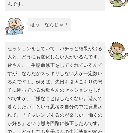
んです。
ほう、なんじゃ？
セッションをしていて、バチッと結果が出る
人と、どうにも変化しない人がいるんです。
皆さん、一生懸命修正をしてくれているんで
すが、なんだかスッキリしない人が一定数い
るんですよ。例えば、先日も引きこもりの息
子に困っているお母さんのセッションをした
のですが、「嫌なことはしたくない。遊んで
暮らしたい」という思考を自分の中に発見さ
れて、「チャレンジするのが楽しい。働くの
が好き」という思考回路に修正したんです。
でも、どうしても息子さんの生活態度が変わ