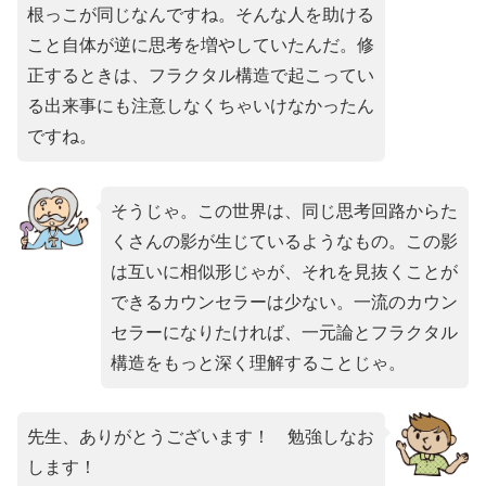
根っこが同じなんですね。そんな人を助ける
こと自体が逆に思考を増やしていたんだ。修
正するときは、フラクタル構造で起こってい
る出来事にも注意しなくちゃいけなかったん
ですね。
そうじゃ。この世界は、同じ思考回路からた
くさんの影が生じているようなもの。この影
は互いに相似形じゃが、それを見抜くことが
できるカウンセラーは少ない。一流のカウン
セラーになりたければ、一元論とフラクタル
構造をもっと深く理解することじゃ。
先生、ありがとうございます！ 勉強しなお
します！