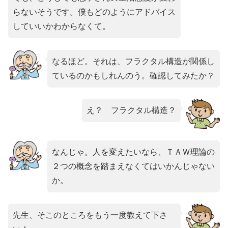
らないそうです。僕もどのようにアドバイス
していいかわからなくて。
なるほど。それは、フラクタル構造が関係し
ているのかもしれんのう。確認してみたか？
え？ フラクタル構造？
なんじゃ。人を変えたいなら、ＴＡＷ理論の
２つの概念を踏まえなくてはいかんじゃない
か。
先生、そこのところをもう一度教えて下さ