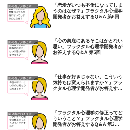
「恋愛がいつも不倫になってしま
開発者がお答えするQ＆A
うのはなぜ？」フラクタル心理学
開発者がお答えするQ＆A 第6回
「心の奥底にあるそこはかとない
開発者がお答えするQ＆A
思い」フラクタル心理学開発者が
お答えするQ＆A 第5回
「仕事が好きじゃない。こういう
開発者がお答えするQ＆A
気持ちは変えられますか？」フラ
クタル心理学開発者がお答えする
Q＆A 第4回
「フラクタル心理学の修正ってど
開発者がお答えするQ＆A
ういうこと？」フラクタル心理学
開発者がお答えするQ＆A 第3