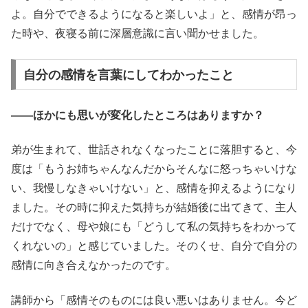
よ。自分でできるようになると楽しいよ」と、感情が昂っ
た時や、夜寝る前に深層意識に言い聞かせました。
自分の感情を言葉にしてわかったこと
――ほかにも思いが変化したところはありますか？
弟が生まれて、世話されなくなったことに落胆すると、今
度は「もうお姉ちゃんなんだからそんなに怒っちゃいけな
い、我慢しなきゃいけない」と、感情を抑えるようになり
ました。その時に抑えた気持ちが結婚後に出てきて、主人
だけでなく、母や娘にも「どうして私の気持ちをわかって
くれないの」と感じていました。そのくせ、自分で自分の
感情に向き合えなかったのです。
講師から「感情そのものには良い悪いはありません。今ど