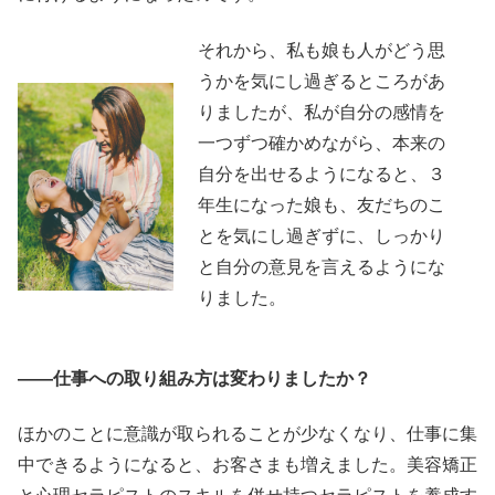
それから、私も娘も人がどう思
うかを気にし過ぎるところがあ
りましたが、私が自分の感情を
一つずつ確かめながら、本来の
自分を出せるようになると、３
年生になった娘も、友だちのこ
とを気にし過ぎずに、しっかり
と自分の意見を言えるようにな
りました。
――仕事への取り組み方は変わりましたか？
ほかのことに意識が取られることが少なくなり、仕事に集
中できるようになると、お客さまも増えました。美容矯正