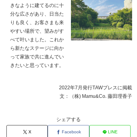
きなように建てるのに十
分な広さがあり、日当た
りも良く、お客さまも来
やすい場所で、望みがす
べて叶いました。これか
ら新たなステージに向か
って家族で共に進んでい
きたいと思っています。
2022年7月発行TAWプレスに掲載
文：（株) Mamu&Co. 藤田理香子
シェアする
X
Facebook
LINE