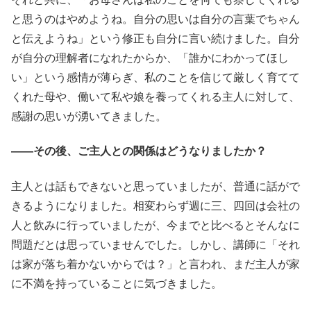
と思うのはやめようね。自分の思いは自分の言葉でちゃん
と伝えようね」という修正も自分に言い続けました。自分
が自分の理解者になれたからか、「誰かにわかってほし
い」という感情が薄らぎ、私のことを信じて厳しく育てて
くれた母や、働いて私や娘を養ってくれる主人に対して、
感謝の思いが湧いてきました。
――その後、ご主人との関係はどうなりましたか？
主人とは話もできないと思っていましたが、普通に話がで
きるようになりました。相変わらず週に三、四回は会社の
人と飲みに行っていましたが、今までと比べるとそんなに
問題だとは思っていませんでした。しかし、講師に「それ
は家が落ち着かないからでは？」と言われ、まだ主人が家
に不満を持っていることに気づきました。