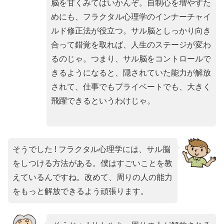
脳を甘くみてはいかんぞ。自制心を増やすた
めにも、フラクタル心理学のインナーチャイ
ルド修正法が役立つ。サル脳としっかり向き
合って錯覚を取れば、人生のステージが変わ
るのじゃ。つまり、サル脳をコントロールで
きるようになると、隠されていた能力が解放
されて、仕事でもプライベートでも、大きく
飛躍できるというわけじゃ。
そうでした ! フラクタル心理学には、サル脳
をしつける方法がある。僕はすごいことを教
えているんですね。改めて、周りの人の能力
をもっと解放できるよう頑張ります。