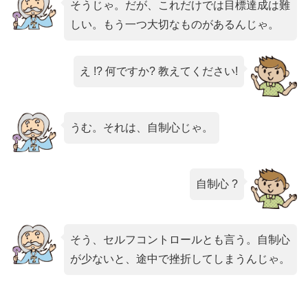
そうじゃ。だが、これだけでは目標達成は難
しい。もう一つ大切なものがあるんじゃ。
え !? 何ですか? 教えてください!
うむ。それは、自制心じゃ。
自制心 ?
そう、セルフコントロールとも言う。自制心
が少ないと、途中で挫折してしまうんじゃ。