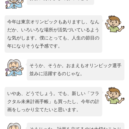
今年は東京オリンピックもありますし、なん
だか、いろいろな場所が活気づいているよう
な気がします。僕にとっても、人生の節目の
年になりそうな予感です。
そうか、そうか。おまえもオリンピック選手
並みに活躍するのじゃな。
いやあ、どうでしょう。でも、新しい「フラ
クタル未来計画手帳」も買ったし、今
年の計
画をしっかり立てたいと思います。