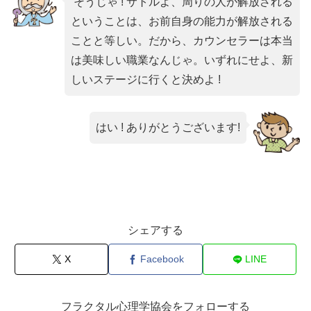
そうじゃ ! サトルよ、周りの人が解放される
ということは、お前自身の能力が解放される
ことと等しい。だから、カウンセラーは本当
は美味しい職業なんじゃ。いずれにせよ、新
しいステージに行くと決めよ !
はい ! ありがとうございます!
シェアする
X
Facebook
LINE
フラクタル心理学協会をフォローする