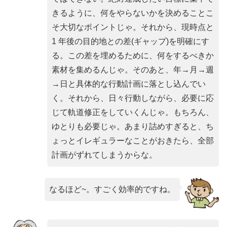
きるように、何をやらないかを決めることこ
そ大切なポイントじゃ。それから、現時点と
1 年後の目的地との差(ギャップ)を明確にす
る。この差を埋めるために、何をするべきか
素材を集めるんじゃ。そのあと、年→月→週
→日と具体的な行動計画に落とし込んでい
く。それから、日々行動しながら、必要に応
じて軌道修正をしていくんじゃ。もちろん、
ゆとりも必要じゃ。あまり詰めすぎると、ち
ょっとイレギュラーなことがおきたら、全部
計画がずれてしまうからな。
なるほど~。すごく効率的ですね。