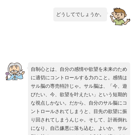
どうしてでしょうか。
自制心とは、自分の感情や欲望を未来のため
に適切にコントロールする力のこと。感情は
サル脳の専売特許じゃ。サル脳は、「今、遊
びたい、今、欲望を叶えたい」という短期的
な視点しかない。だから、自分のサル脳にコ
ントロールされてしまうと、目先の欲望に振
り回されてしまうんじゃ。そして、計画倒れ
になり、自己嫌悪に落ち込む。よいか、サル