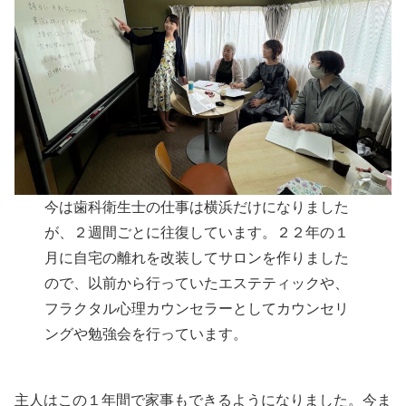
今は歯科衛生士の仕事は横浜だけになりました
が、２週間ごとに往復しています。２２年の１
月に自宅の離れを改装してサロンを作りました
ので、以前から行っていたエステティックや、
フラクタル心理カウンセラーとしてカウンセリ
ングや勉強会を行っています。
主人はこの１年間で家事もできるようになりました。今ま