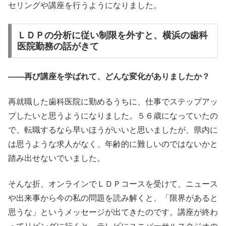
セリングや講座を行うようになりました。
ＬＤＰの分析に従い制限を外すと、横浜の歯科
医院勤務の話がきて
――再び講座を学ばれて、どんな変化がありましたか？
再就職した歯科医院に勤めるうちに、仕事でステップアッ
プしたいと思うようになりました。５６歳になっていたの
で、転職するなら早いほうがいいと思いましたが、県内に
は思うような求人がなく、年齢的に難しいのではないかと
踏み出せないでいました。
そんな折、オンラインでＬＤＰコースを受けて、ニュース
や出来事から今の私の問題を読み解くと、「限界があると
思うな」というメッセージが出てきたのです。講座が終わ