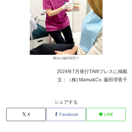
横浜の歯科医院で
2024年7月発行TAWプレスに掲載
文：（株) Mamu&Co. 藤田理香子
シェアする
X
Facebook
LINE