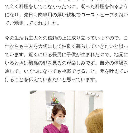
で全く料理をしてこなかったのに、凝った料理を作るよう
になり、先日も肉専用の厚い鉄板でローストビーフを焼い
てご馳走してくれました。
今の生活も主人との信頼の上に成り立っていますので、こ
れからも主人を大切にして仲良く暮らしていきたいと思っ
ています。近くにいる長男に子供が生まれたので、地元に
いるときは初孫の顔を見るのが楽しみです。自分の体験を
通して、いくつになっても挑戦できること、夢を叶えてい
けることを伝えていきたいと思っています。