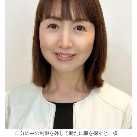
自分の中の制限を外して新たに職を探すと、横