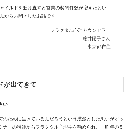
ャイルドを躾け直すと営業の契約件数が増えたとい
んからお聞きしたお話です。
フラクタル心理カウンセラー
藤井陽子さん
東京都在住
ドが出てきて
さい
何のために生きているんだろうという漠然とした思いがずっ
ミナーの講師からフラクタル心理学を勧められ、一昨年の５