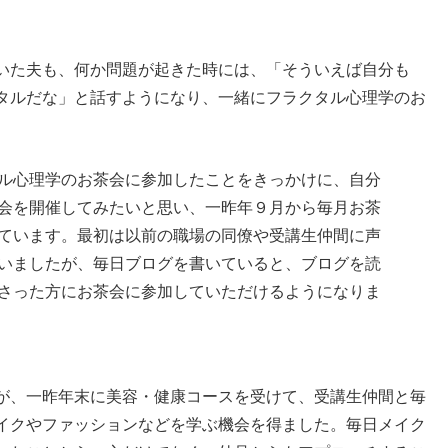
いた夫も、何か問題が起きた時には、「そういえば自分も
タルだな」と話すようになり、一緒にフラクタル心理学のお
ル心理学のお茶会に参加したことをきっかけに、自分
会を開催してみたいと思い、一昨年９月から毎月お茶
ています。最初は以前の職場の同僚や受講生仲間に声
いましたが、毎日ブログを書いていると、ブログを読
さった方にお茶会に参加していただけるようになりま
が、一昨年末に美容・健康コースを受けて、受講生仲間と毎
イクやファッションなどを学ぶ機会を得ました。毎日メイク