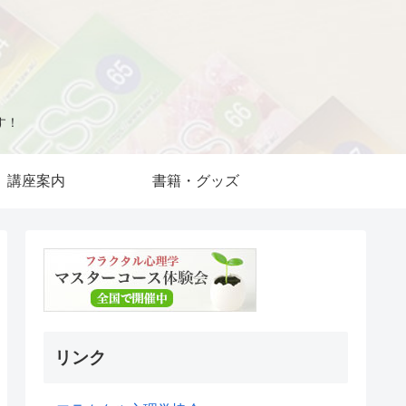
す！
講座案内
書籍・グッズ
リンク