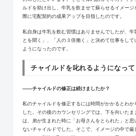
ルドを助け出し、牛乳を飲ませて蘇らせるイメージ
際に宅配契約の成果アップを目指したのです。
私自身は牛乳を飲む習慣はありませんでしたが、牛
とを聞く」、「人の３倍働く」と決めて仕事をして
ようになったのです。
チャイルドを叱れるようになって
――チャイルドの修正は続けましたか？
私のチャイルドを修正するには時間がかかるとわか
した。その後のカウンセリングでは、下を向いたま
は、弟が生まれた時に「お母さんをとられた」と思
ないチャイルドでした。そこで、イメージの中で厳