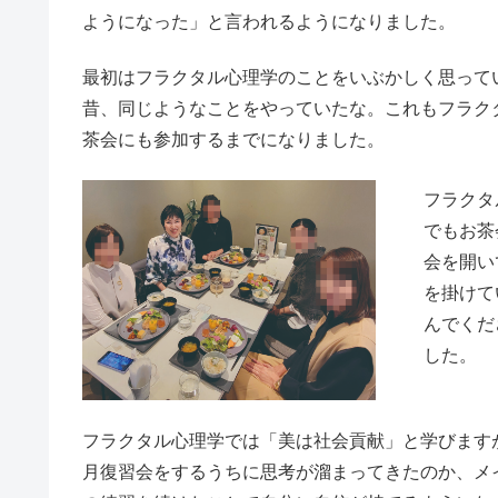
ようになった」と言われるようになりました。
最初はフラクタル心理学のことをいぶかしく思って
昔、同じようなことをやっていたな。これもフラク
茶会にも参加するまでになりました。
フラクタ
でもお茶
会を開い
を掛けて
んでくだ
した。
フラクタル心理学では「美は社会貢献」と学びます
月復習会をするうちに思考が溜まってきたのか、メ