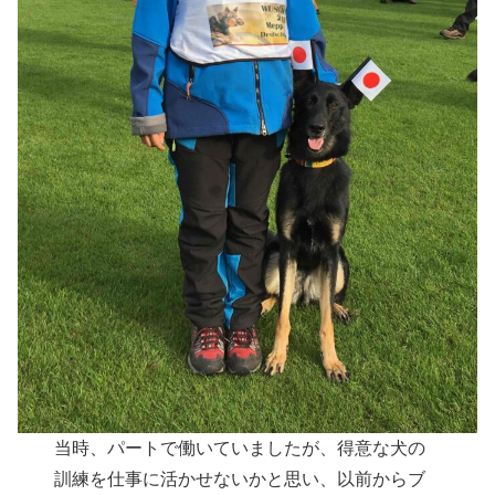
当時、パートで働いていましたが、得意な犬の
訓練を仕事に活かせないかと思い、以前からブ