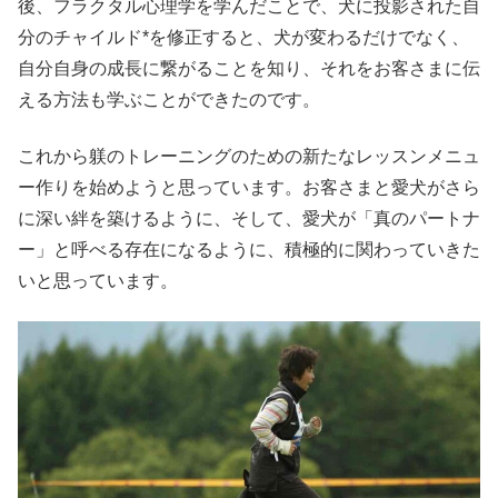
後、フラクタル心理学を学んだことで、犬に投影された自
分のチャイルド*を修正すると、犬が変わるだけでなく、
自分自身の成長に繋がることを知り、それをお客さまに伝
える方法も学ぶことができたのです。
これから躾のトレーニングのための新たなレッスンメニュ
ー作りを始めようと思っています。お客さまと愛犬がさら
に深い絆を築けるように、そして、愛犬が「真のパートナ
ー」と呼べる存在になるように、積極的に関わっていきた
いと思っています。