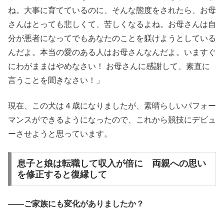
ね。大事に育てているのに、そんな態度をされたら、お母
さんはとっても悲しくて、苦しくなるよね。お母さんは自
分が悪者になってでもあなたのことを躾けようとしている
んだよ。本当の愛のある人はお母さんなんだよ。いますぐ
にわがままはやめなさい！ お母さんに感謝して、素直に
言うことを聞きなさい！」
現在、この犬は４歳になりましたが、素晴らしいパフォー
マンスができるようになったので、これから競技にデビュ
ーさせようと思っています。
息子と娘は転職して収入が倍に 両親への思い
を修正すると復縁して
――ご家族にも変化がありましたか？