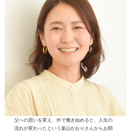
父への思いを変え、外で働き始めると、人生の
流れが変わったという葉山かおりさんからお聞