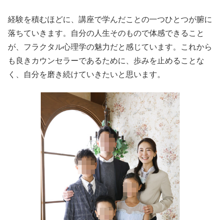
経験を積むほどに、講座で学んだことの一つひとつが腑に
落ちていきます。自分の人生そのもので体感できること
が、フラクタル心理学の魅力だと感じています。これから
も良きカウンセラーであるために、歩みを止めることな
く、自分を磨き続けていきたいと思います。